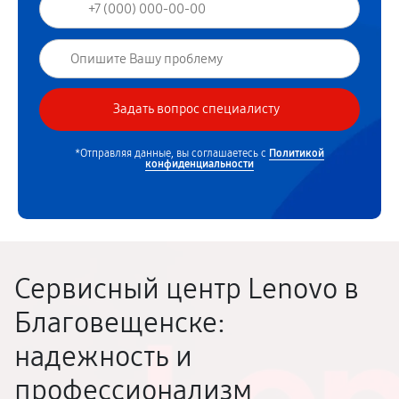
*Отправляя данные, вы соглашаетесь с
Политикой
конфиденциальности
Сервисный центр Lenovo в
Благовещенске:
надежность и
профессионализм