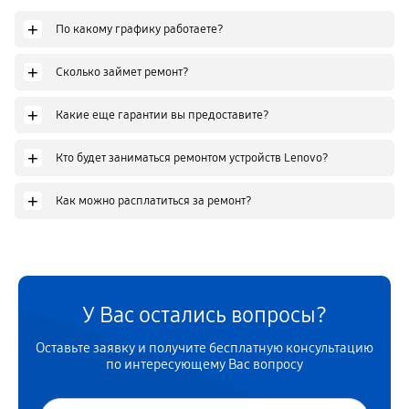
+
По какому графику работаете?
+
Сколько займет ремонт?
+
Какие еще гарантии вы предоставите?
+
Кто будет заниматься ремонтом устройств Lenovo?
+
Как можно расплатиться за ремонт?
У Вас остались вопросы?
Оставьте заявку и получите бесплатную консультацию
по интересующему Вас вопросу