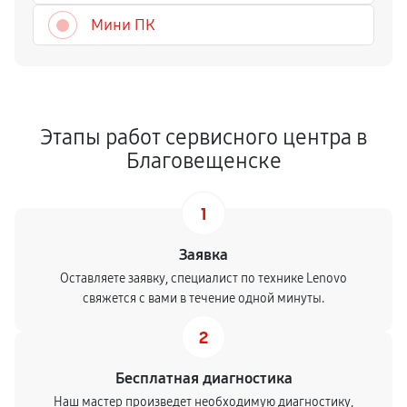
Мини ПК
Этапы работ сервисного центра в
Благовещенске
1
Заявка
Оставляете заявку, специалист по технике Lenovo
свяжется с вами в течение одной минуты.
2
Бесплатная диагностика
Наш мастер произведет необходимую диагностику,