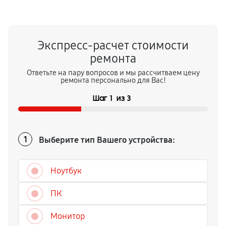
Экспресс-расчет стоимости
ремонта
Ответьте на пару вопросов и мы рассчитваем цену
ремонта персонально для Вас!
Шаг
1
из
3
Выберите тип Вашего устройства:
1
Ноутбук
ПК
Монитор