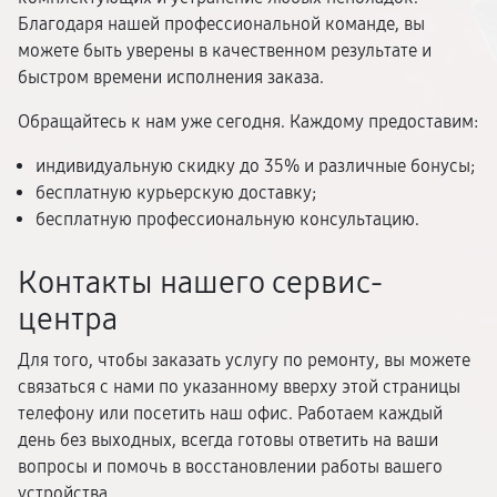
Благодаря нашей профессиональной команде, вы
можете быть уверены в качественном результате и
быстром времени исполнения заказа.
Обращайтесь к нам уже сегодня. Каждому предоставим:
индивидуальную скидку до 35% и различные бонусы;
бесплатную курьерскую доставку;
бесплатную профессиональную консультацию.
Контакты нашего сервис-
центра
Для того, чтобы заказать услугу по ремонту, вы можете
связаться с нами по указанному вверху этой страницы
телефону или посетить наш офис. Работаем каждый
день без выходных, всегда готовы ответить на ваши
вопросы и помочь в восстановлении работы вашего
устройства.