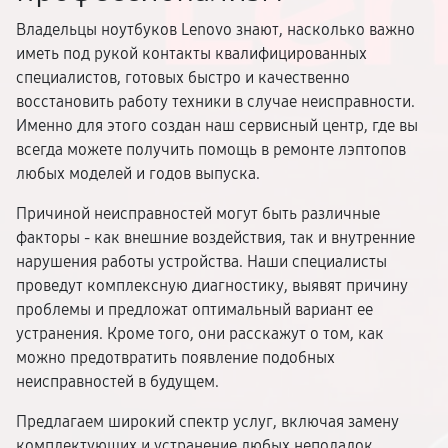
Владельцы ноутбуков Lenovo знают, насколько важно
иметь под рукой контакты квалифицированных
специалистов, готовых быстро и качественно
восстановить работу техники в случае неисправности.
Именно для этого создан наш сервисный центр, где вы
всегда можете получить помощь в ремонте лэптопов
любых моделей и годов выпуска.
Причиной неисправностей могут быть различные
факторы - как внешние воздействия, так и внутренние
нарушения работы устройства. Наши специалисты
проведут комплексную диагностику, выявят причину
проблемы и предложат оптимальный вариант ее
устранения. Кроме того, они расскажут о том, как
можно предотвратить появление подобных
неисправностей в будущем.
Предлагаем широкий спектр услуг, включая замену
комплектующих и устранение любых неполадок.