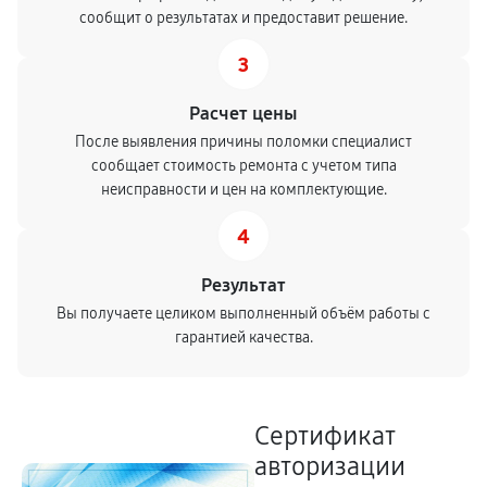
сообщит о результатах и предоставит решение.
3
Расчет цены
После выявления причины поломки специалист
сообщает стоимость ремонта с учетом типа
неисправности и цен на комплектующие.
4
Результат
Вы получаете целиком выполненный объём работы с
гарантией качества.
Сертификат
авторизации