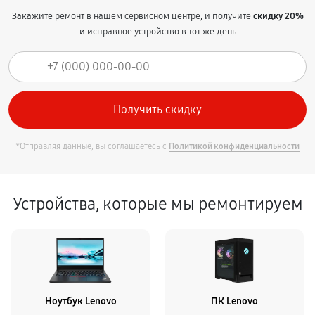
Закажите ремонт в нашем сервисном центре, и получите
скидку 20%
и исправное устройство в тот же день
*Отправляя данные, вы соглашаетесь с
Политикой конфиденциальности
Устройства, которые мы ремонтируем
Ноутбук Lenovo
ПК Lenovo