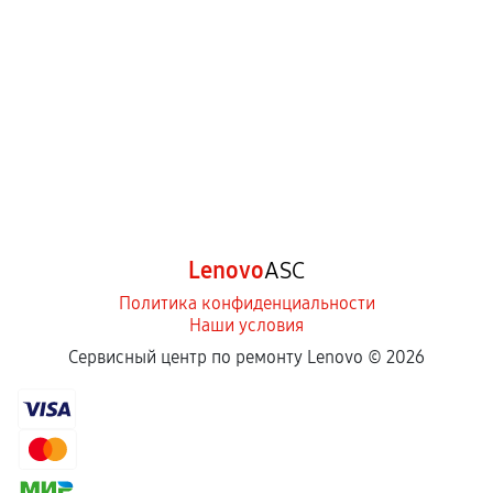
Lenovo
ASC
Политика конфиденциальности
Наши условия
Сервисный центр по ремонту Lenovo ©
2026