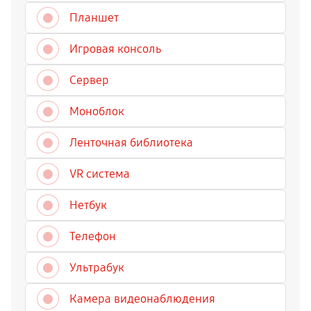
Планшет
Игровая консоль
Сервер
Моноблок
Ленточная библиотека
VR система
Нетбук
Телефон
Ультрабук
Камера видеонаблюдения