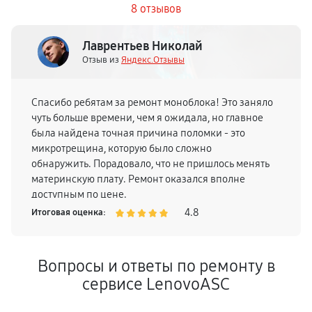
8 отзывов
Лаврентьев Николай
Отзыв из
Яндекс.Отзывы
Спасибо ребятам за ремонт моноблока! Это заняло
чуть больше времени, чем я ожидала, но главное
была найдена точная причина поломки - это
микротрещина, которую было сложно
обнаружить. Порадовало, что не пришлось менять
материнскую плату. Ремонт оказался вполне
доступным по цене.
4.8
Итоговая оценка:
Вопросы и ответы по ремонту в
сервисе LenovoASC