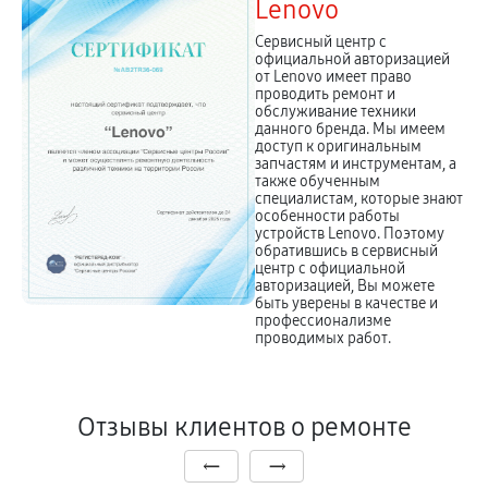
Lenovo
Сервисный центр с
официальной авторизацией
от Lenovo имеет право
проводить ремонт и
обслуживание техники
данного бренда. Мы имеем
доступ к оригинальным
запчастям и инструментам, а
также обученным
специалистам, которые знают
особенности работы
устройств Lenovo. Поэтому
обратившись в сервисный
центр с официальной
авторизацией, Вы можете
быть уверены в качестве и
профессионализме
проводимых работ.
Отзывы клиентов о ремонте