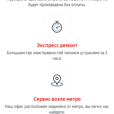
будет произведена без оплаты.
Экспресс ремонт
Большинство неисправностей техники устраняем за 2
часа.
Сервис возле метро
Наш офис расположен недалеко от метро, вы легко нас
найдете.