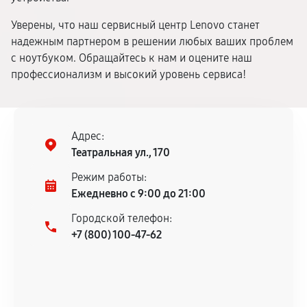
Уверены, что наш сервисный центр Lenovo станет
надежным партнером в решении любых ваших проблем
с ноутбуком. Обращайтесь к нам и оцените наш
профессионализм и высокий уровень сервиса!
Адрес:
Театральная ул., 170
Режим работы:
Ежедневно с 9:00 до 21:00
Городской телефон:
+7 (800) 100-47-62