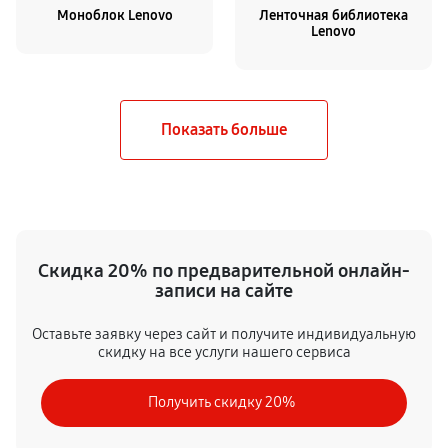
Моноблок Lenovo
Ленточная библиотека
Lenovo
Скидка 20% по предварительной онлайн-
записи на сайте
Оставьте заявку через сайт и получите индивидуальную
скидку на все услуги нашего сервиса
Получить скидку 20%