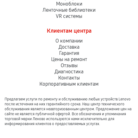
Моноблоки
Ленточные библиотеки
VR системы
Клиентам центра
О компании
Доставка
Гарантия
Цены на ремонт
Отзывы
Диагностика
Контакты
Корпоративным клиентам
Предлагаем услуги по ремонту и обслуживанию любых устройств Lenovo
после истечения на них гарантийного срока. Наш центр технического
обслуживания является неавторизованным центром. Предложение цен на
сайте не является публичной офертой. Все обозначения и упоминания
торговой марки Леново используются нами исключительно для
информирования клиентов о предоставляемых услугах.