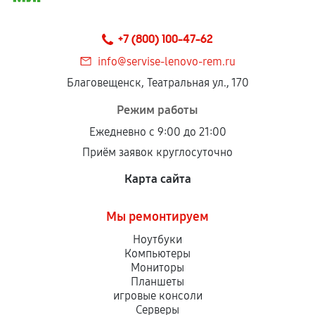
+7 (800) 100-47-62
info@servise-lenovo-rem.ru
Благовещенск, Театральная ул., 170
Режим работы
Ежедневно с 9:00 до 21:00
Приём заявок круглосуточно
Карта сайта
Мы ремонтируем
Ноутбуки
Компьютеры
Мониторы
Планшеты
игровые консоли
Серверы