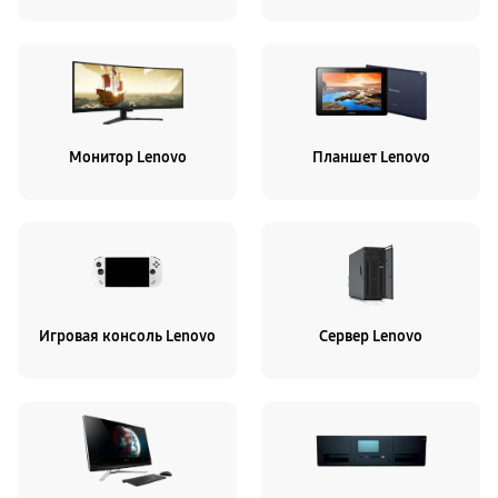
Монитор Lenovo
Планшет Lenovo
Игровая консоль Lenovo
Сервер Lenovo