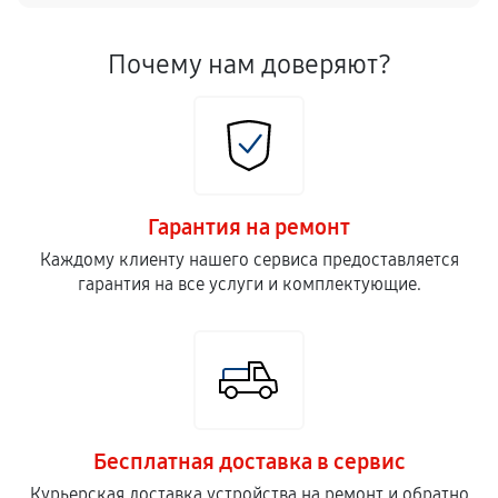
Почему нам доверяют?
Гарантия на ремонт
Каждому клиенту нашего сервиса предоставляется
гарантия на все услуги и комплектующие.
Бесплатная доставка в сервис
Курьерская доставка устройства на ремонт и обратно